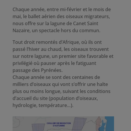
Chaque année, entre mi-février et le mois de
mai, le ballet aérien des oiseaux migrateurs,
nous offre sur la lagune de Canet Saint
Nazaire, un spectacle hors du commun.
Tout droit remontés d’Afrique, où ils ont
passé l’hiver au chaud, les oiseaux trouvent
sur notre lagune, un premier site favorable et
privilégié où pauser après le fatiguant
passage des Pyrénées.
Chaque année se sont des centaines de
milliers d’oiseaux qui vont s’offrir une halte
plus ou moins longue, suivant les conditions
d’accueil du site (population d’oiseaux,
hydrologie, température…).