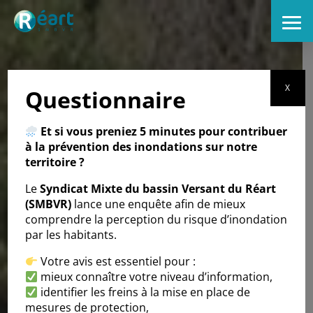
X
Questionnaire
Et si vous preniez 5 minutes pour contribuer
à la prévention des inondations sur notre
territoire ?
Le
Syndicat Mixte du bassin Versant du Réart
(SMBVR)
lance une enquête afin de mieux
comprendre la perception du risque d’inondation
par les habitants.
Votre avis est essentiel pour :
mieux connaître votre niveau d’information,
identifier les freins à la mise en place de
mesures de protection,