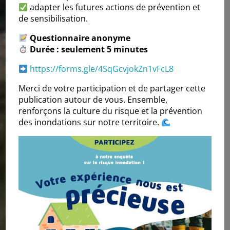
adapter les futures actions de prévention et
de sensibilisation.
Questionnaire anonyme
Durée : seulement 5 minutes
https://forms.gle/4SqGcvjokZn1vFcL8
Merci de votre participation et de partager cette
publication autour de vous. Ensemble,
renforçons la culture du risque et la prévention
des inondations sur notre territoire.