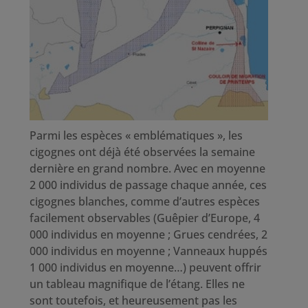
Parmi les espèces « emblématiques », les
cigognes ont déjà été observées la semaine
dernière en grand nombre. Avec en moyenne
2 000 individus de passage chaque année, ces
cigognes blanches, comme d’autres espèces
facilement observables (Guêpier d’Europe, 4
000 individus en moyenne ; Grues cendrées, 2
000 individus en moyenne ; Vanneaux huppés
1 000 individus en moyenne…) peuvent offrir
un tableau magnifique de l’étang. Elles ne
sont toutefois, et heureusement pas les