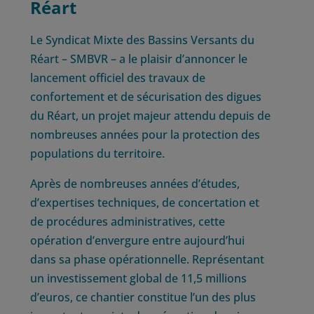
Réart
Le Syndicat Mixte des Bassins Versants du
Réart – SMBVR – a le plaisir d’annoncer le
lancement officiel des travaux de
confortement et de sécurisation des digues
du Réart, un projet majeur attendu depuis de
nombreuses années pour la protection des
populations du territoire.
Après de nombreuses années d’études,
d’expertises techniques, de concertation et
de procédures administratives, cette
opération d’envergure entre aujourd’hui
dans sa phase opérationnelle. Représentant
un investissement global de 11,5 millions
d’euros, ce chantier constitue l’un des plus