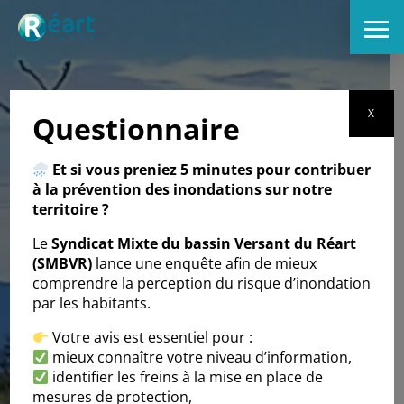
X
Questionnaire
Et si vous preniez 5 minutes pour contribuer
à la prévention des inondations sur notre
territoire ?
Le
Syndicat Mixte du bassin Versant du Réart
(SMBVR)
lance une enquête afin de mieux
comprendre la perception du risque d’inondation
par les habitants.
Votre avis est essentiel pour :
mieux connaître votre niveau d’information,
identifier les freins à la mise en place de
mesures de protection,