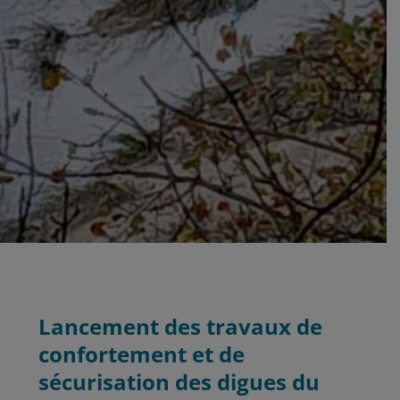
Lancement des travaux de
confortement et de
sécurisation des digues du