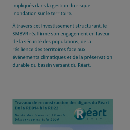
impliqués dans la gestion du risque
inondation sur le territoire.
À travers cet investissement structurant, le
SMBVR réaffirme son engagement en faveur
de la sécurité des populations, de la
résilience des territoires face aux
événements climatiques et de la préservation
durable du bassin versant du Réart.