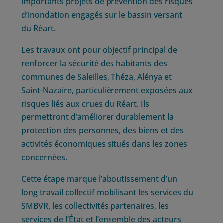
importants projets de prévention des risques
d’inondation engagés sur le bassin versant
du Réart.
Les travaux ont pour objectif principal de
renforcer la sécurité des habitants des
communes de Saleilles, Théza, Alénya et
Saint-Nazaire, particulièrement exposées aux
risques liés aux crues du Réart. Ils
permettront d’améliorer durablement la
protection des personnes, des biens et des
activités économiques situés dans les zones
concernées.
Cette étape marque l’aboutissement d’un
long travail collectif mobilisant les services du
SMBVR, les collectivités partenaires, les
services de l’État et l’ensemble des acteurs