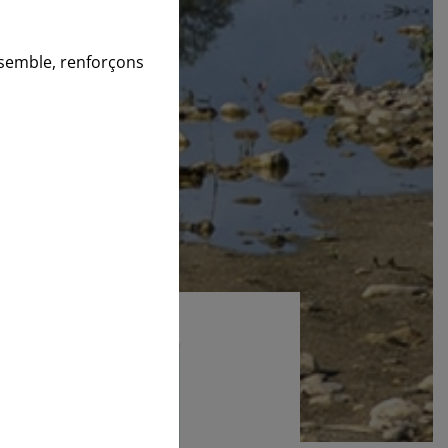
nsemble, renforçons